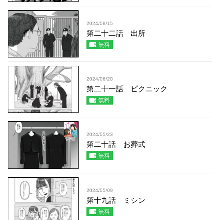
2024/08/15
第二十二話 出所
無料
2024/06/20
第二十一話 ピクニック
無料
2024/05/23
第二十話 お葬式
無料
2024/05/09
第十九話 ミシン
無料