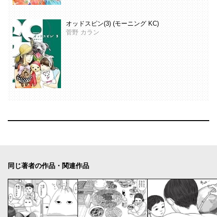
オッドスピン(3) (モーニング KC)
菅野 カラン
同じ著者の作品・関連作品