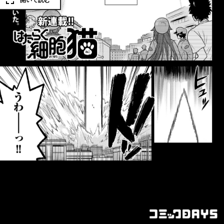
開いて読む