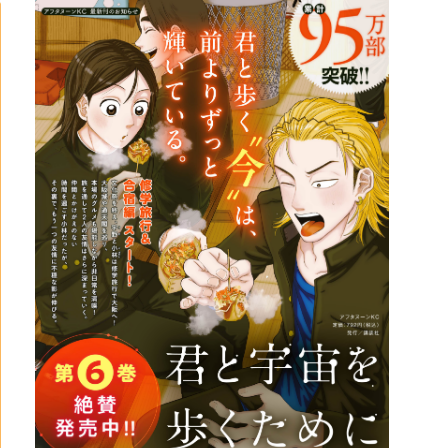
詳細ページへのリンク