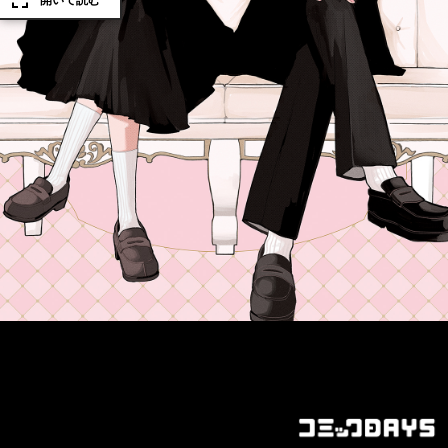
開いて読む