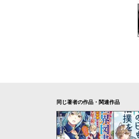
同じ著者の作品・関連作品