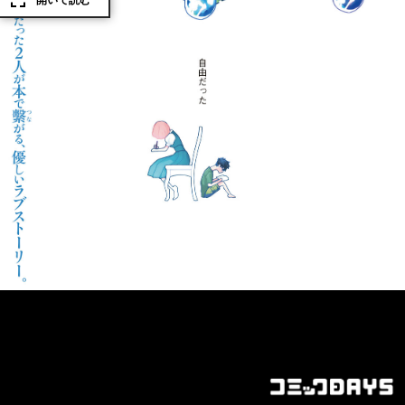
開いて読む