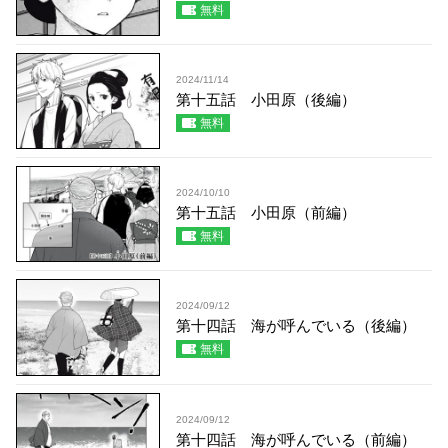
無料
2024/11/14
第十五話 小田原（後編）
無料
2024/10/10
第十五話 小田原（前編）
無料
2024/09/12
第十四話 海が呼んでいる（後編）
無料
2024/09/12
第十四話 海が呼んでいる（前編）