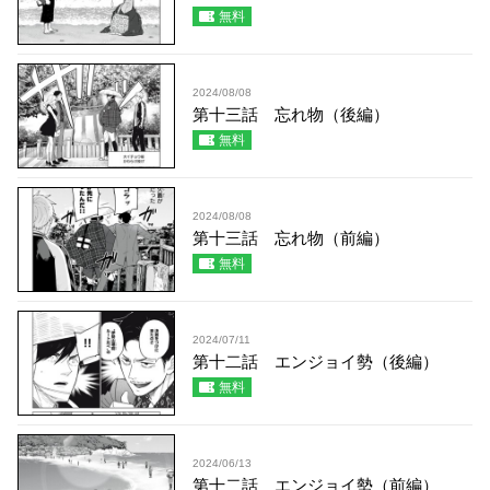
無料
2024/08/08
第十三話 忘れ物（後編）
無料
2024/08/08
第十三話 忘れ物（前編）
無料
2024/07/11
第十二話 エンジョイ勢（後編）
無料
2024/06/13
第十二話 エンジョイ勢（前編）