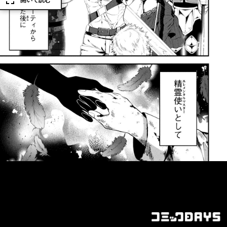
開いて読む