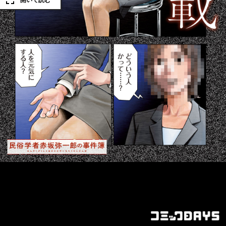
開いて読む