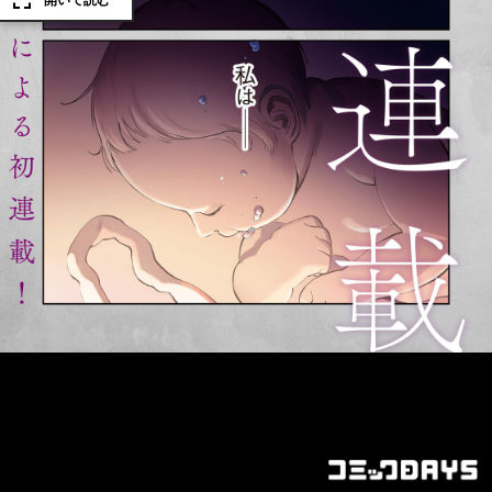
開いて読む