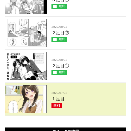
無料
2022/08/22
２足目②
無料
2022/08/22
２足目①
無料
2022/07/22
１足目
無料