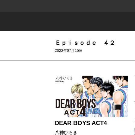
Ｅｐｉｓｏｄｅ ４２
2022年07月15日
DEAR BOYS ACT4
八神ひろき