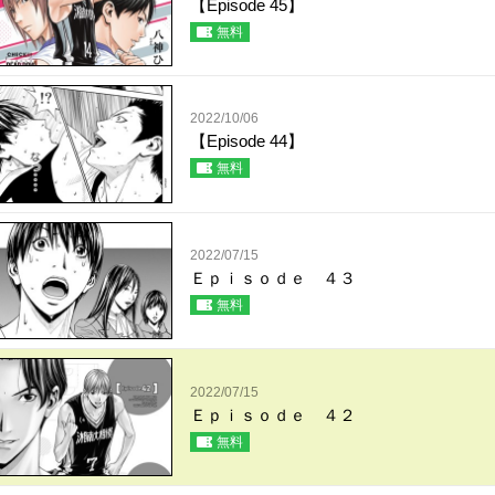
【Episode 45】
無料
2022/10/06
【Episode 44】
無料
2022/07/15
Ｅｐｉｓｏｄｅ ４３
無料
2022/07/15
Ｅｐｉｓｏｄｅ ４２
無料