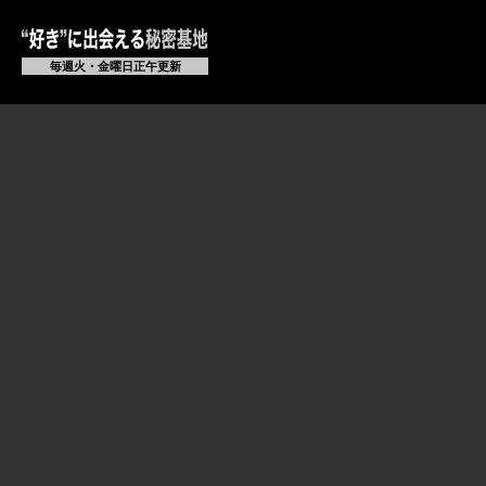
毎週火・金曜日正午更新