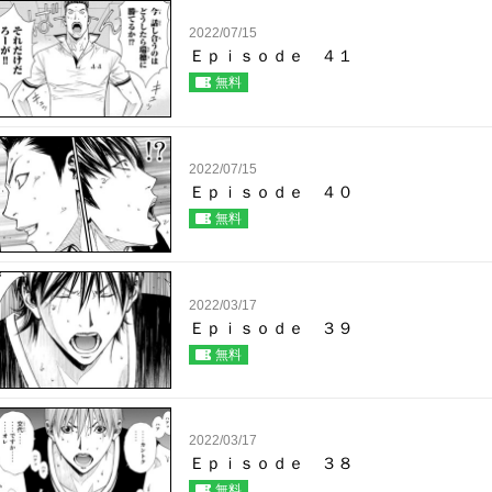
2022/07/15
Ｅｐｉｓｏｄｅ ４１
無料
2022/07/15
Ｅｐｉｓｏｄｅ ４０
無料
2022/03/17
Ｅｐｉｓｏｄｅ ３９
無料
2022/03/17
Ｅｐｉｓｏｄｅ ３８
無料