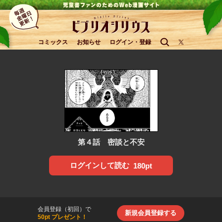
コミックス
お知らせ
ログイン・登録
第４話 密談と不安
ログインして読む
180pt
会員登録（初回）で
新規会員登録する
50pt プレゼント！