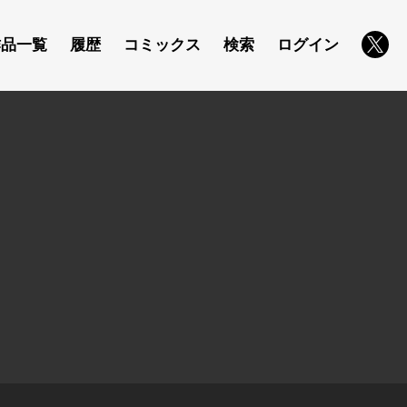
作品一覧
履歴
コミックス
検索
ログイン