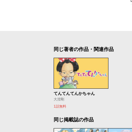
同じ著者の作品・関連作品
てんてんてんかちゃん
大澄剛
1話無料
同じ掲載誌の作品