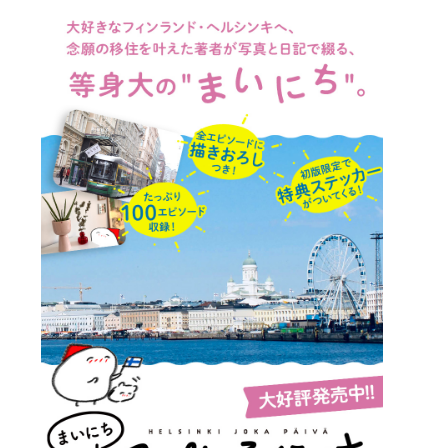
詳細ページへのリンク