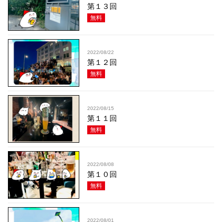
第１３回
無料
2022/08/22
第１２回
無料
2022/08/15
第１１回
無料
2022/08/08
第１０回
無料
2022/08/01