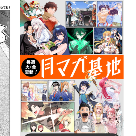
詳細ページへのリンク