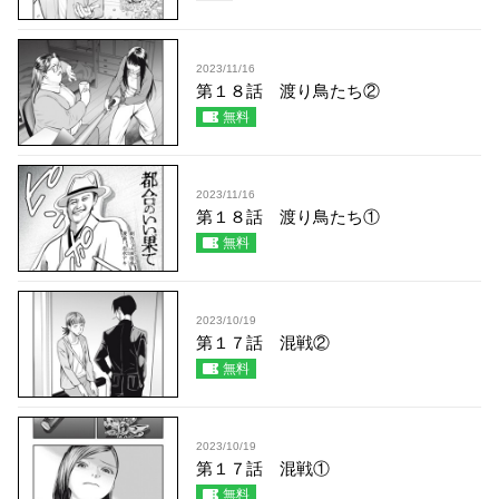
2023/11/16
第１８話 渡り鳥たち②
無料
2023/11/16
第１８話 渡り鳥たち①
無料
2023/10/19
第１７話 混戦②
無料
2023/10/19
第１７話 混戦①
無料