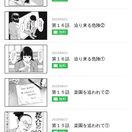
2023/09/21
第１６話 迫り来る危険②
無料
2023/09/21
第１６話 迫り来る危険①
無料
2023/08/17
第１５話 楽園を追われて②
無料
2023/08/17
第１５話 楽園を追われて①