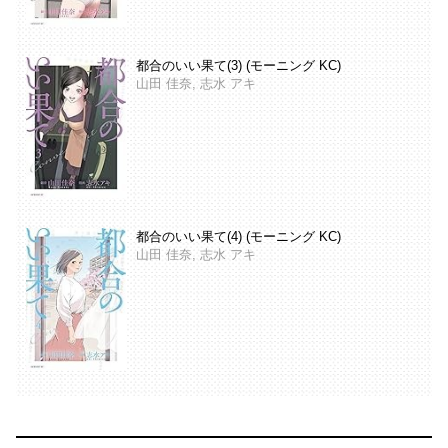
都合のいい果て(3) (モーニング KC)
山田 佳奈, 志水 アキ
都合のいい果て(4) (モーニング KC)
山田 佳奈, 志水 アキ