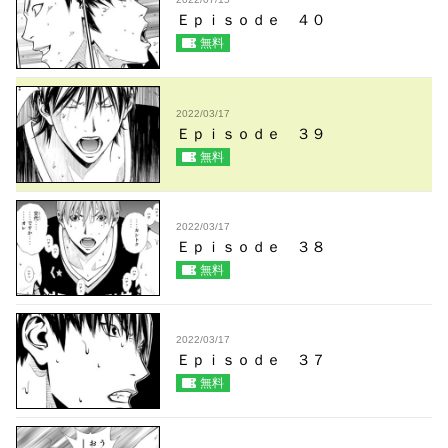
Ｅｐｉｓｏｄｅ ４０
無料
2022/03/17
Ｅｐｉｓｏｄｅ ３９
無料
2022/03/17
Ｅｐｉｓｏｄｅ ３８
無料
2022/03/17
Ｅｐｉｓｏｄｅ ３７
無料