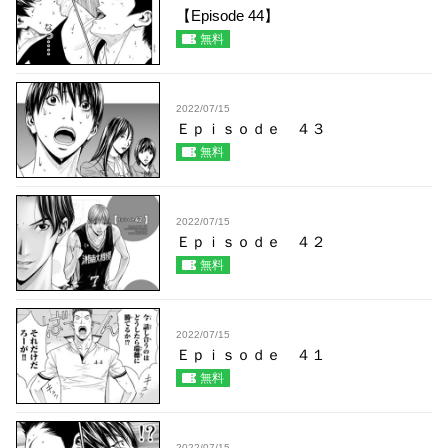
【Episode 44】
無料
2022/07/15
Ｅｐｉｓｏｄｅ ４３
無料
2022/07/15
Ｅｐｉｓｏｄｅ ４２
無料
2022/07/15
Ｅｐｉｓｏｄｅ ４１
無料
2022/07/15