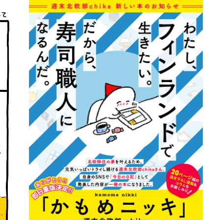
詳細ページへのリンク