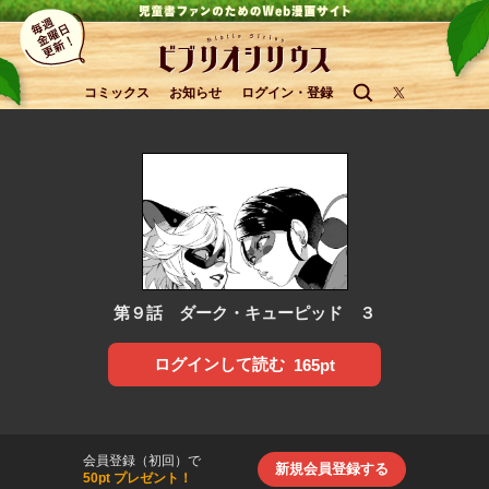
コミックス
お知らせ
ログイン・登録
第９話 ダーク・キューピッド ３
ログインして読む
165pt
会員登録（初回）で
新規会員登録する
50pt プレゼント！