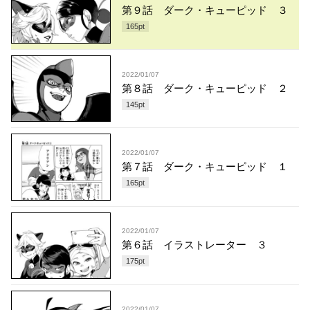
第９話 ダーク・キューピッド ３
165
pt
2022/01/07
第８話 ダーク・キューピッド ２
145
pt
2022/01/07
第７話 ダーク・キューピッド １
165
pt
2022/01/07
第６話 イラストレーター ３
175
pt
2022/01/07