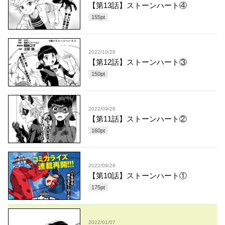
【第13話】ストーンハート④
155
pt
2022/10/26
【第12話】ストーンハート③
150
pt
2022/09/26
【第11話】ストーンハート②
160
pt
2022/09/26
【第10話】ストーンハート①
175
pt
2022/01/07