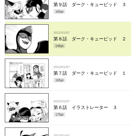
第９話 ダーク・キューピッド ３
165
pt
2022/01/07
第８話 ダーク・キューピッド ２
145
pt
2022/01/07
第７話 ダーク・キューピッド １
165
pt
2022/01/07
第６話 イラストレーター ３
175
pt
2022/01/07