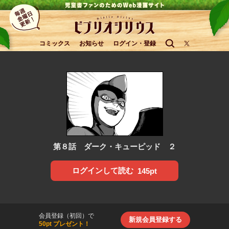
コミックス
お知らせ
ログイン・登録
第８話 ダーク・キューピッド ２
ログインして読む
145pt
会員登録（初回）で
新規会員登録する
50pt プレゼント！