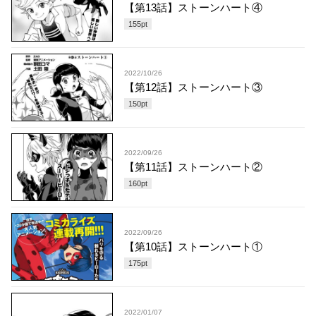
【第13話】ストーンハート④
155
pt
2022/10/26
【第12話】ストーンハート③
150
pt
2022/09/26
【第11話】ストーンハート②
160
pt
2022/09/26
【第10話】ストーンハート①
175
pt
2022/01/07