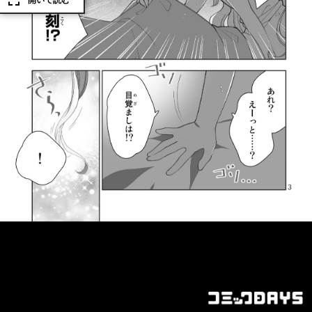
開いて読む