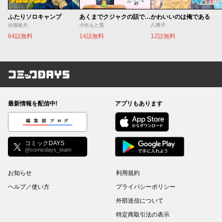
ふたりソロキャンプ
あくまでクジャクの話です。
かわいいのは俺である
出端祐大
小出もと貴
八寿子
64話無料
14話無料
12話無料
コミックDAYS
最新情報を配信中!
アプリもあります
編集部ブログ
コミックDAYS
@comicdays_team
お知らせ
利用規約
ヘルプ／使い方
プライバシーポリシー
外部送信について
特定商取引法の表示