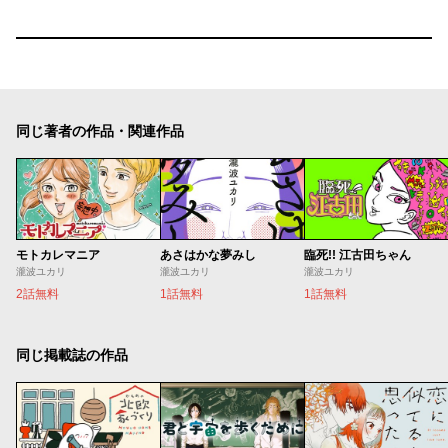
同じ著者の作品・関連作品
モトカレマニア
あさはかな夢みし
臨死!! 江古田ちゃん
瀧波ユカリ
瀧波ユカリ
瀧波ユカリ
2話無料
1話無料
1話無料
同じ掲載誌の作品