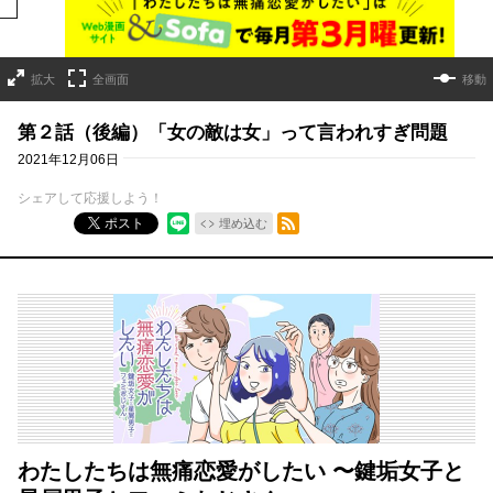
拡大
全画面
移動
第２話（後編）「女の敵は女」って言われすぎ問題
2021年12月06日
シェアして応援しよう！
RSSフィード
ポスト
埋め込む
わたしたちは無痛恋愛がしたい 〜鍵垢女子と