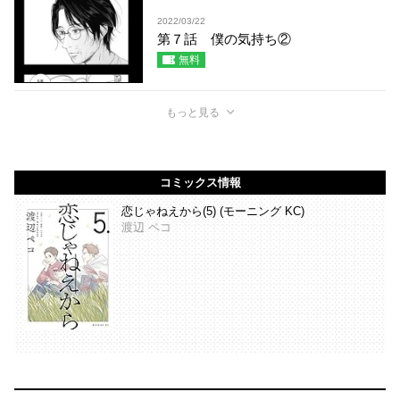
2022/03/22
第７話 僕の気持ち②
無料
もっと見る
コミックス情報
恋じゃねえから(5) (モーニング KC)
渡辺 ペコ