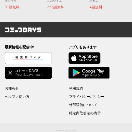
園田ゆり
さだやす圭
東和広
81話無料
232話無料
4話無料
コミックDAYS
最新情報を配信中!
アプリもあります
編集部ブログ
コミックDAYS
@comicdays_team
お知らせ
利用規約
ヘルプ／使い方
プライバシーポリシー
外部送信について
特定商取引法の表示