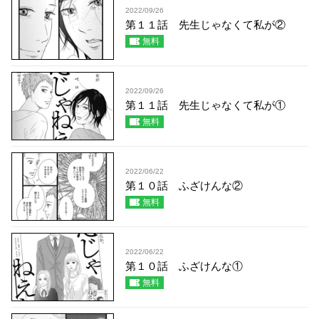
2022/09/26
第１１話 先生じゃなくて私が②
無料
2022/09/26
第１１話 先生じゃなくて私が①
無料
2022/06/22
第１０話 ふざけんな②
無料
2022/06/22
第１０話 ふざけんな①
無料