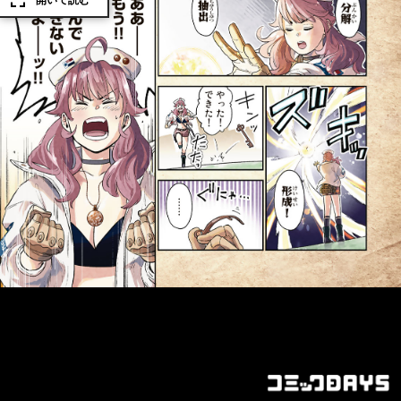
開いて読む