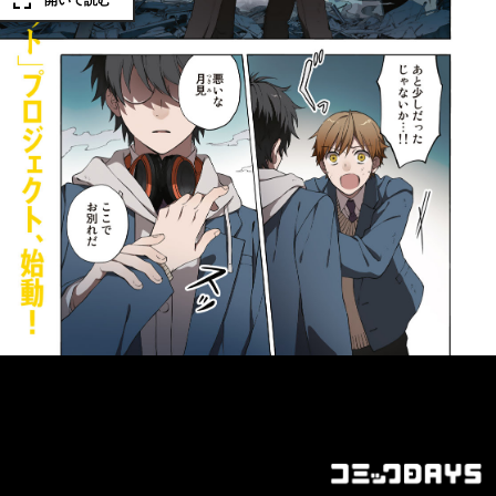
開いて読む