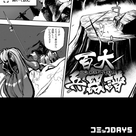
開いて読む