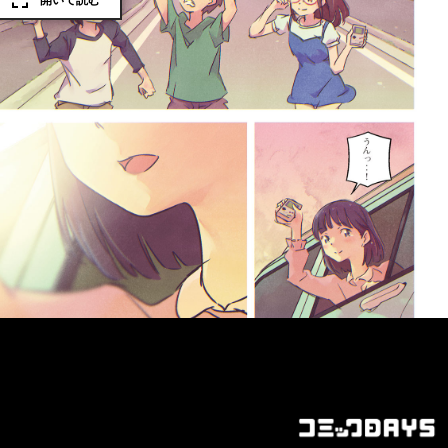
開いて読む