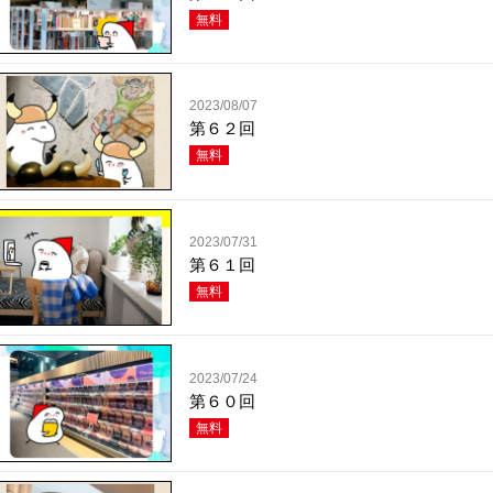
無料
2023/08/07
第６２回
無料
2023/07/31
第６１回
無料
2023/07/24
第６０回
無料