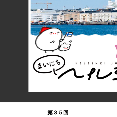
詳細ページへのリンク
第３５回