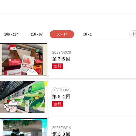
166 - 117
116 - 67
66 - 17
16 - 1
2023/08/28
第６５回
無料
2023/08/21
第６４回
無料
2023/08/14
第６３回