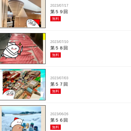
2023/07/17
第５９回
無料
2023/07/10
第５８回
無料
2023/07/03
第５７回
無料
2023/06/26
第５６回
無料