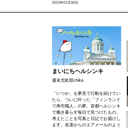
2023年01月30日
まいにちヘルシンキ
週末北欧部chika
「いつか」を夢見て行動を続けてい
たら、ついに叶った「フィンランド
で寿司職人」の夢。首都ヘルシンキ
で働き暮らす毎日で見つけたもの、
考えたことを写真と日記でお届けし
ます。友達からのエアメールのよう