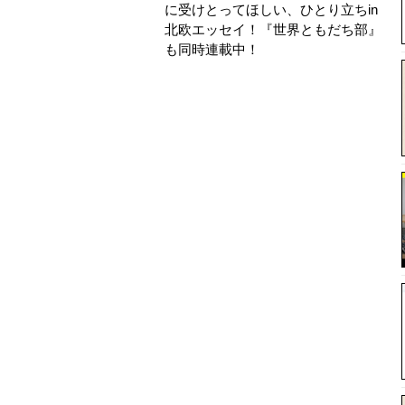
に受けとってほしい、ひとり立ちin
北欧エッセイ！ 『世界ともだち部』
も同時連載中！