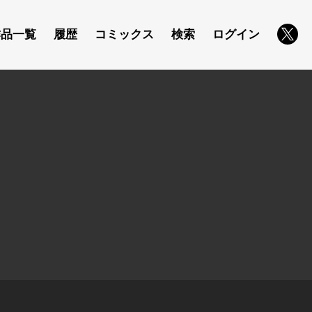
作品一覧
履歴
コミックス
検索
ログイン