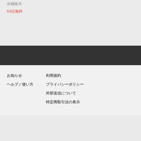
出端祐大
64話無料
お知らせ
利用規約
ヘルプ／使い方
プライバシーポリシー
外部送信について
特定商取引法の表示