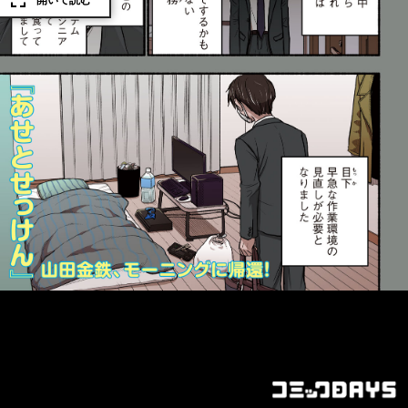
開いて読む