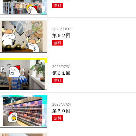
無料
2023/08/07
第６２回
無料
2023/07/31
第６１回
無料
2023/07/24
第６０回
無料