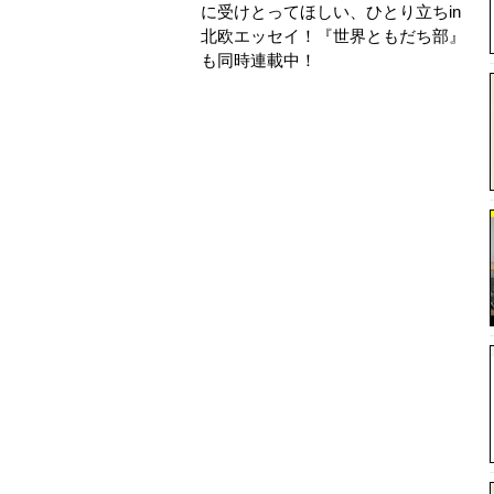
に受けとってほしい、ひとり立ちin
北欧エッセイ！ 『世界ともだち部』
も同時連載中！