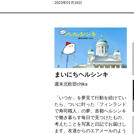
2023年01月16日
まいにちヘルシンキ
週末北欧部chika
「いつか」を夢見て行動を続けてい
たら、ついに叶った「フィンランド
で寿司職人」の夢。首都ヘルシンキ
で働き暮らす毎日で見つけたもの、
考えたことを写真と日記でお届けし
ます。友達からのエアメールのよう