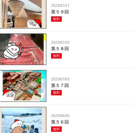
2023/07/17
第５９回
無料
2023/07/10
第５８回
無料
2023/07/03
第５７回
無料
2023/06/26
第５６回
無料