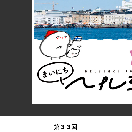
詳細ページへのリンク
第３３回