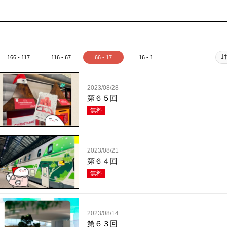
166 - 117
116 - 67
66 - 17
16 - 1
2023/08/28
第６５回
無料
2023/08/21
第６４回
無料
2023/08/14
第６３回