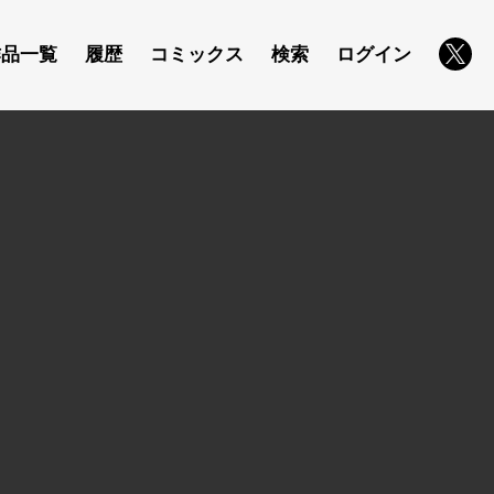
作品一覧
履歴
コミックス
検索
ログイン