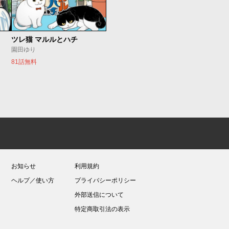
ツレ猫 マルルとハチ
園田ゆり
81話無料
お知らせ
利用規約
ヘルプ／使い方
プライバシーポリシー
外部送信について
特定商取引法の表示