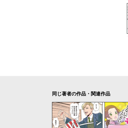
同じ著者の作品・関連作品