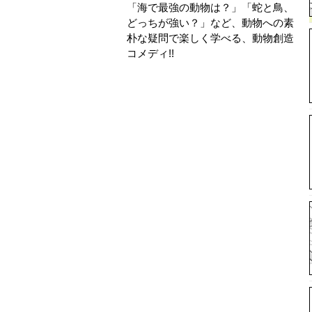
「海で最強の動物は？」「蛇と鳥、
どっちが強い？」など、動物への素
朴な疑問で楽しく学べる、動物創造
コメディ!!