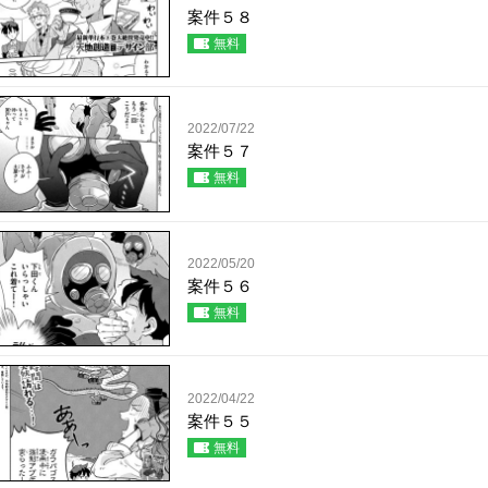
案件５８
無料
2022/07/22
案件５７
無料
2022/05/20
案件５６
無料
2022/04/22
案件５５
無料