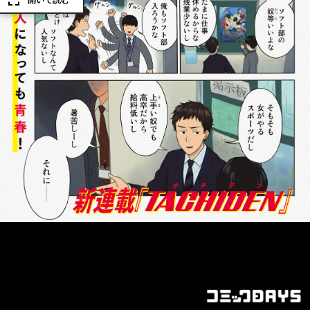
開いて読む