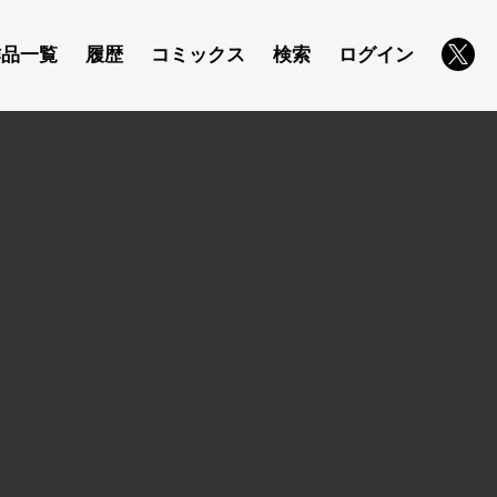
作品一覧
履歴
コミックス
検索
ログイン