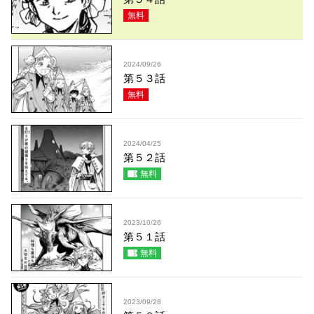
無料
2024/09/26
第５３話
無料
2024/04/25
第５２話
無料
2023/10/26
第５１話
無料
2023/09/28