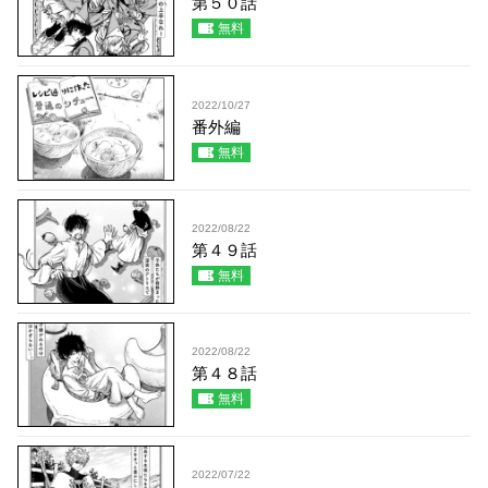
第５０話
無料
2022/10/27
番外編
無料
2022/08/22
第４９話
無料
2022/08/22
第４８話
無料
2022/07/22