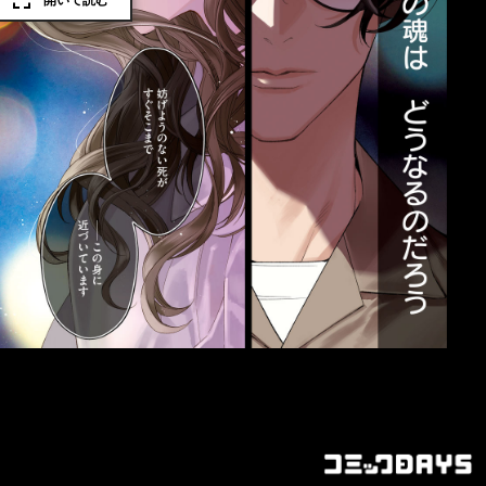
開いて読む