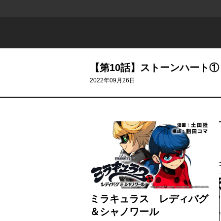
【第10話】ストーンハート①
2022年09月26日
ミラキュラス レディバグ
＆シャノワール