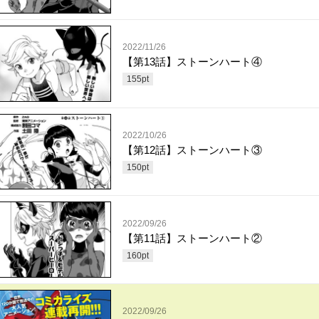
2022/11/26
【第13話】ストーンハート④
155
pt
2022/10/26
【第12話】ストーンハート③
150
pt
2022/09/26
【第11話】ストーンハート②
160
pt
2022/09/26