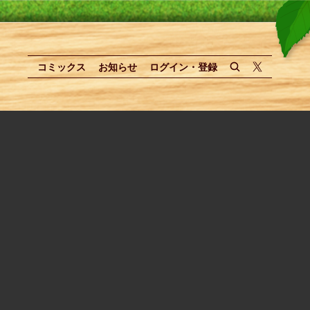
コミックス
お知らせ
ログイン・登録