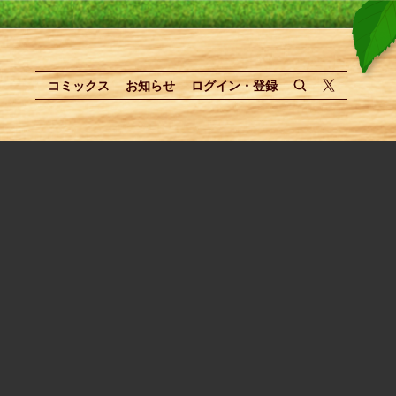
コミックス
お知らせ
ログイン・登録