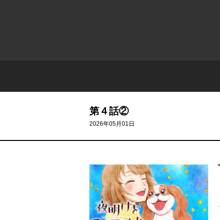
第４話②
2026年05月01日