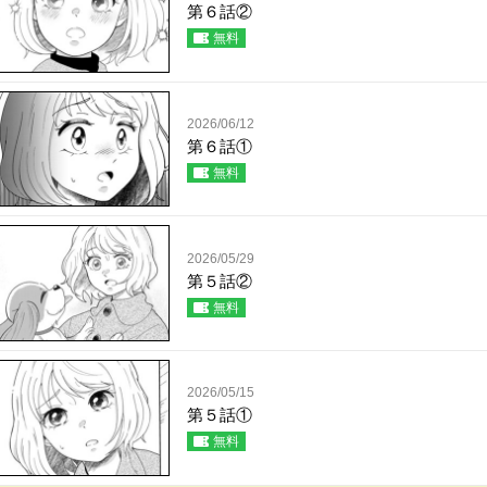
第６話②
無料
2026/06/12
第６話①
無料
2026/05/29
第５話②
無料
2026/05/15
第５話①
無料