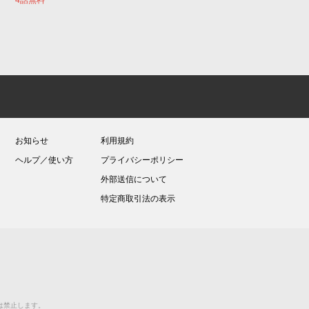
お知らせ
利用規約
ヘルプ／使い方
プライバシーポリシー
外部送信について
特定商取引法の表示
送等は禁止します。