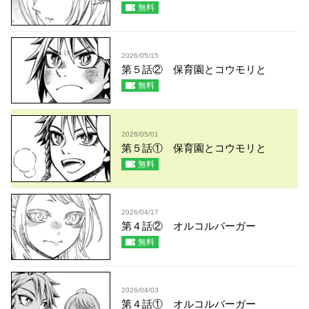
無料
2026/05/15
第５話② 保育園とコウモリと
無料
2026/05/01
第５話① 保育園とコウモリと
無料
2026/04/17
第４話② オルコルバーガー
無料
2026/04/03
第４話① オルコルバーガー