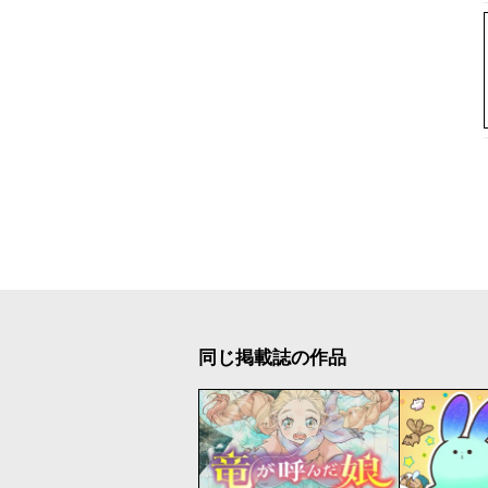
同じ掲載誌の作品