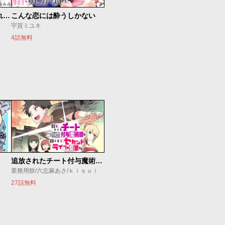
執事に初夜をおあずけされてます。
こんな恋には酔うしかない
宇賀ミユキ
4話無料
追放されたチート付与魔術師は気ままなセカンドライフを謳歌する。 ～俺は武器だけじゃなく、あらゆるものに『強化ポイント』を付与できるし、俺の意思でいつでも効果を解除できるけど、残った人たち大丈夫？～
業務用餅/六志麻あさ/ｋｉｓｕｉ
27話無料