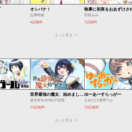
ブ
オシバナ！
志摩時緒
田島みみ
4話無料
7話無料
もっと見る
世界最強の魔女、始めました ～私だけ『攻略サイト』を見れる世界で自由に生きます～
ゆーあーすらっがー
坂木持丸/riritto/戸賀環
なめたけ/真野ろか
23話無料
10話無料
もっと見る