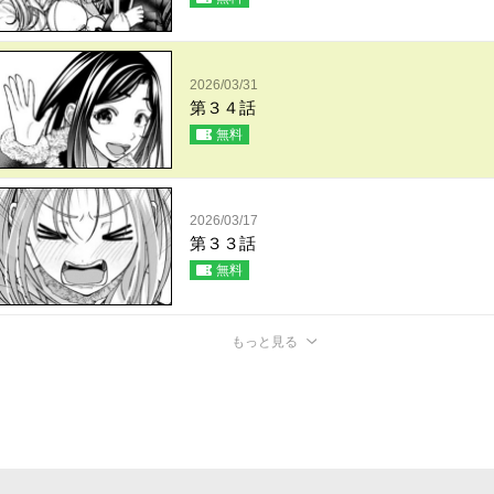
2026/03/31
第３４話
無料
2026/03/17
第３３話
無料
もっと見る