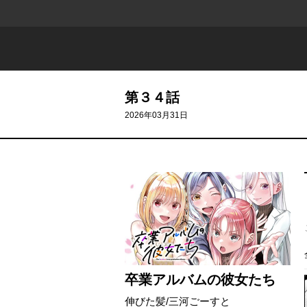
第３４話
2026年03月31日
卒業アルバムの彼女たち
伸びた髪
/
三河ごーすと