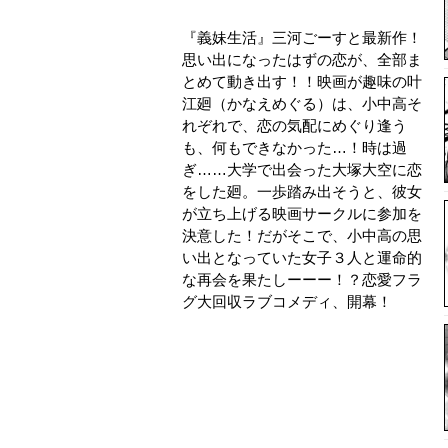
『義妹生活』三河ごーすと最新作！
思い出になったはずの恋が、全部ま
とめて動き出す！！映画が趣味の叶
江廻（かなえめぐる）は、小中高そ
れぞれで、恋の気配にめぐり逢う
も、何もできなかった…！時は過
ぎ……大学で出会った大塚大空に恋
をした廻。一歩踏み出そうと、彼女
が立ち上げる映画サークルに参加を
決意した！だがそこで、小中高の思
い出となっていた女子３人と運命的
な再会を果たしーーー！？恋愛フラ
グ大回収ラブコメディ、開幕！