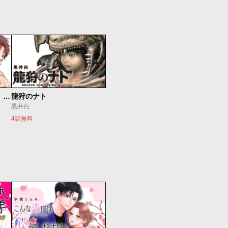
最強出戻り中年冒険者は、今さら命なんてかけたくない
龍狩のナト
黒井白
4話無料