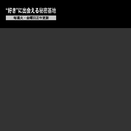
毎週火・金曜日正午更新