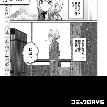
開いて読む