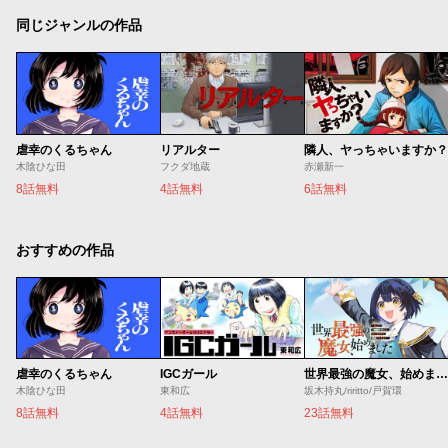
同じジャンルの作品
虐幸のくるちゃん
リアルター
隣人、ヤっちゃいますか？
木陰ひな田
フクダ地蔵
赤瀬新一
8話無料
4話無料
6話無料
おすすめの作品
虐幸のくるちゃん
IGCガール
世界最強の魔女、始めました ～私だけ『攻略サイト』を見れる世界で自由に生きます～
木陰ひな田
東和広
坂木持丸/riritto/戸賀環
8話無料
4話無料
23話無料