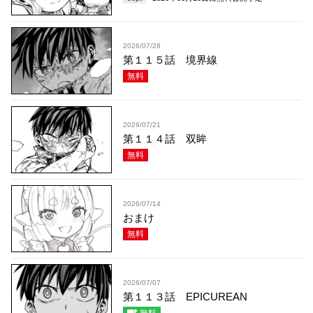
2026/07/28
第１１５話 境界線
無料
2026/07/21
第１１４話 双眸
無料
2026/07/14
おまけ
無料
2026/07/07
第１１３話 EPICUREAN