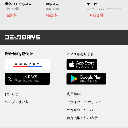
虐幸のくるちゃん
Wちゃん。
ヤニねこ
木陰ひな田
terakoya3
にゃんにゃんファクトリー
8話無料
4話無料
107話無料
コミックDAYS
最新情報を配信中!
アプリもあります
編集部ブログ
コミックDAYS
@comicdays_team
お知らせ
利用規約
ヘルプ／使い方
プライバシーポリシー
外部送信について
特定商取引法の表示