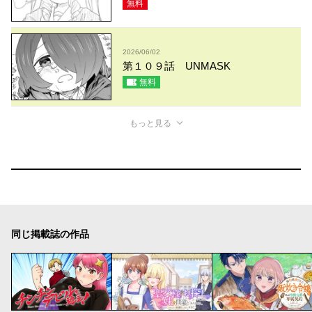
無料
2026/06/02
第１０９話 UNMASK
無料
もっと見る
同じ掲載誌の作品