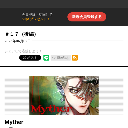
会員登録（初回）で
新規会員登録する
50pt プレゼント！
＃１７（後編）
2026年06月02日
シェアして応援しよう！
RSSフィード
ポスト
埋め込む
Myther