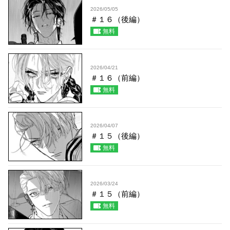
2026/05/05
＃１６（後編）
無料
2026/04/21
＃１６（前編）
無料
2026/04/07
＃１５（後編）
無料
2026/03/24
＃１５（前編）
無料