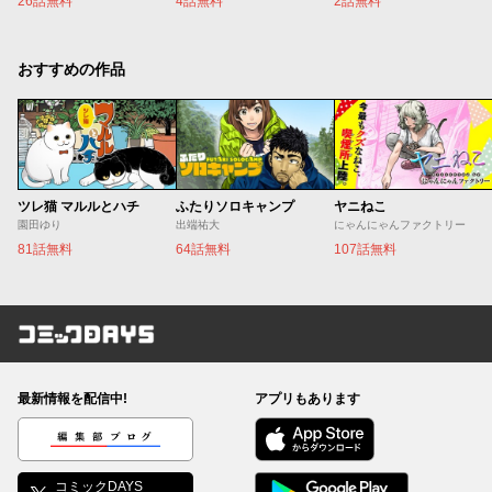
26話無料
4話無料
2話無料
おすすめの作品
ツレ猫 マルルとハチ
ふたりソロキャンプ
ヤニねこ
園田ゆり
出端祐大
にゃんにゃんファクトリー
81話無料
64話無料
107話無料
コミックDAYS
最新情報を配信中!
アプリもあります
編集部ブログ
コミックDAYS