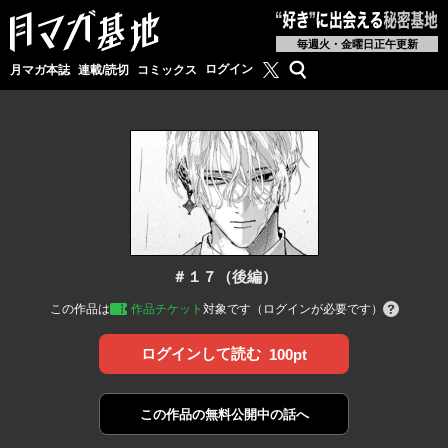
毎週火・金曜日正午更新
月マガ基地公式X
検索
ログイン
月マガ本誌
連載/読切
コミックス
＃１７（後編）
この作品は
作品チケット
対象です（ログインが必要です）
ログインして読む
100pt
この作品の
無料公開中の話へ