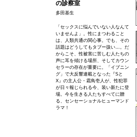
の診察室
多田基生
「セックスに悩んでいない人なんて
いませんよ」。性にまつわること
は、人類共通の関心事。でも、その
話題はどうしてもタブー扱い…。だ
からこそ、性被害に苦しむ人たちの
声に耳を傾ける場所、そしてカウン
セラーの存在が重要に。「イブニン
グ」で大反響連載となった『Sと
X』の主人公・霜鳥壱人が、性犯罪
が日々報じられる今、装い新たに登
場。今を生きる人たちすべてに贈
る、センセーショナルヒューマンド
ラマ！