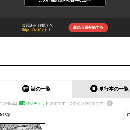
この作品の
無料公開中の話へ
会員登録（初回）で
新規会員登録する
50pt プレゼント！
話の一覧
単行本
の一覧
この作品は
作品チケット
対象です（ログインが必要です）
全16話