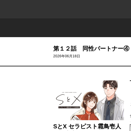
第１２話 同性パートナー④
2026年06月18日
SとX セラピスト霜鳥壱人