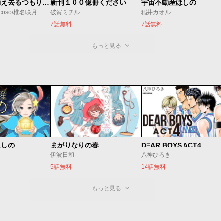
ただ静かに消え去るつもりでした
新刊１００億冊ください
宇宙不動産ほしの
coso/椎名咲月
破賀ミチル
稲井カオル
7話無料
7話無料
もっと見る
ほしの
まがりなりの春
DEAR BOYS ACT4
伊波日和
八神ひろき
5話無料
14話無料
もっと見る