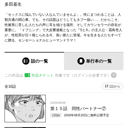
多田基生
「セックスに悩んでいない人なんていませんよ」。性にまつわることは、人
類共通の関心事。でも、その話題はどうしてもタブー扱い…。だからこそ、
性被害に苦しむ人たちの声に耳を傾ける場所、そしてカウンセラーの存在が
重要に。「イブニング」で大反響連載となった『SとX』の主人公・霜鳥壱人
が、性犯罪が日々報じられる今、装い新たに登場。今を生きる人たちすべて
に贈る、センセーショナルヒューマンドラマ！
話の一覧
単行本
の一覧
この作品は
作品チケット
対象です（ログインが必要です）
全16話
1話から
2026/08/06
第１５話 同性パートナー⑦
120
pt
2026年08月20日
に無料公開予定