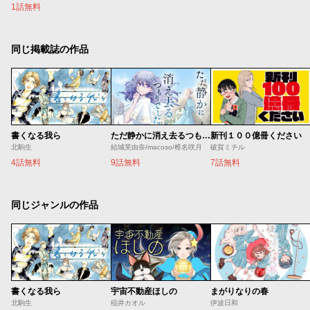
1話無料
同じ掲載誌の作品
書くなる我ら
ただ静かに消え去るつもりでした
新刊１００億冊ください
北駒生
結城芙由奈/macoso/椎名咲月
破賀ミチル
4話無料
9話無料
7話無料
同じジャンルの作品
書くなる我ら
宇宙不動産ほしの
まがりなりの春
北駒生
稲井カオル
伊波日和